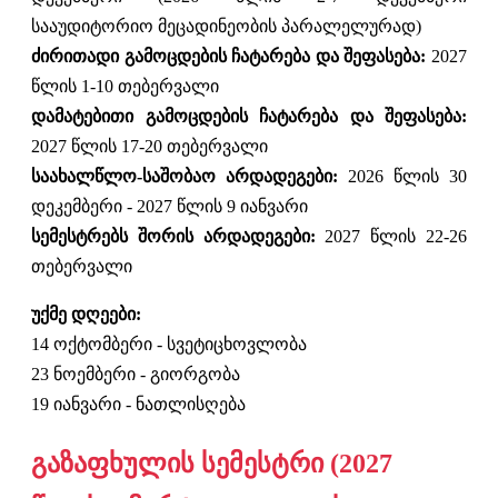
სააუდიტორიო მეცადინეობის პარალელურად)
ძირითადი გამოცდების ჩატარება და შეფასება:
2027
წლის 1-10 თებერვალი
დამატებითი გამოცდების ჩატარება და შეფასება:
2027 წლის 17-20 თებერვალი
საახალწლო-საშობაო არდადეგები:
2026 წლის 30
დეკემბერი - 2027 წლის 9 იანვარი
სემესტრებს შორის არდადეგები:
2027 წლის 22-26
თებერვალი
უქმე დღეები:
14 ოქტომბერი - სვეტიცხოვლობა
23 ნოემბერი - გიორგობა
19 იანვარი - ნათლისღება
გაზაფხულის სემესტრი (2027