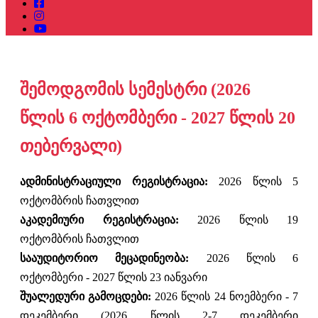
შემოდგომის სემესტრი (2026
წლის 6 ოქტომბერი - 2027 წლის 20
თებერვალი)
ადმინისტრაციული რეგისტრაცია:
2026 წლის 5
ოქტომბრის ჩათვლით
აკადემიური რეგისტრაცია:
2026 წლის 19
ოქტომბრის ჩათვლით
სააუდიტორიო მეცადინეობა:
2026 წლის 6
ოქტომბერი - 2027 წლის 23 იანვარი
შუალედური გამოცდები:
2026 წლის 24 ნოემბერი - 7
დეკემბერი (2026 წლის 2-7 დეკემბერი