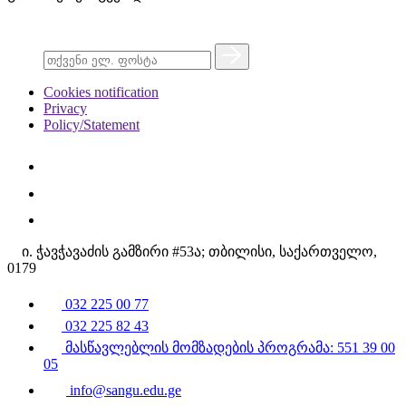
Cookies notification
Privacy
Policy/Statement
ი. ჭავჭავაძის გამზირი #53ა; თბილისი, საქართველო,
0179
032 225 00 77
032 225 82 43
მასწავლებლის მომზადების პროგრამა: 551 39 00
05
info@sangu.edu.ge