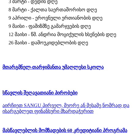
3 მარტი - დედის დღე
8 მარტი - ქალთა საერთაშორისო დღე
9 აპრილი - ეროვნული ერთიანობის დღე
9 მაისი - ფაშიზმზე გამარჯვების დღე
12 მაისი - წმ. ანდრია მოციქულის ხსენების დღე
26 მაისი - დამოუკიდებლობის დღე
მთარგმნელ-თარჯიმანთა უმაღლესი სკოლა
სწავლის შეღავათიანი პირობები
აირჩიეთ SANGU პირველ, მეორე ან მესამე ნომრად და
ისარგებლეთ ფინანსური მხარდაჭერით
მასწავლებლის მომზადების 60 კრედიტიანი პროგრამა