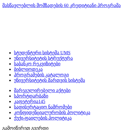
მასწავლებლის მომზადების 60 კრედიტიანი პროგრამა
სტუდენტური სისტემა UMS
უნივერსიტეტის სტრუქტურა
საბანკო რეკვიზიტები
ბიბლიოთეკა
პროგრამების კატალოგი
უნივერსიტეტის მართვის სისტემა
მარეგულირებელი აქტები
სპორტდარბაზი
კაფეტერია145
სადისერტაციო ნაშრომები
კონფიდენციალურობის პოლიტიკა
ქუქი-ფაილების პოლიტიკა
გამოიწერეთ გვერდი