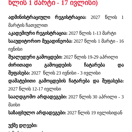
წლის 1 მარტი - 17 ივლისი)
ადმინისტრაციული რეგისტრაცია:
2027 წლის 1
მარტის ჩათვლით
აკადემიური რეგისტრაცია:
2027 წლის 1-13 მარტი
სააუდიტორიო მეცადინეობა:
2027 წლის 1 მარტი - 16
ივნისი
შუალედური გამოცდები:
2027 წლის 19-29 აპრილი
ძირითადი გამოცდების ჩატარება და
შეფასება:
2027 წლის 23 ივნისი - 3 ივლისი
დამატებითი გამოცდების ჩატარება და შეფასება:
2027 წლის 12-17 ივლისი
სააღდგომო არდადეგები:
2027 წლის 30 აპრილი - 3
მაისი
საზაფხულო არდადეგები:
2027 წლის 19 ივლისიდან
უქმე დღეები: